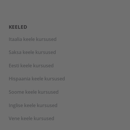
KEELED
Itaalia keele kursused
Saksa keele kursused
Eesti keele kursused
Hispaania keele kursused
Soome keele kursused
Inglise keele kursused
Vene keele kursused